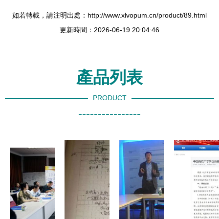
如若轉載，請注明出處：http://www.xlvopum.cn/product/89.html
更新時間：2026-06-19 20:04:46
產品列表
PRODUCT
----------------